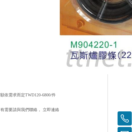
求而定TWD120-6800/件
如有需要請與我們聯絡，
立即連絡