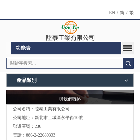
EN
/
简
/
繁
功能表
搜索
產品類別
與我們聯絡
公司名稱：陸泰工業有限公司
公司地址：
新北市土城區永平街10號
郵遞區號：236
電話：886-2-22689333