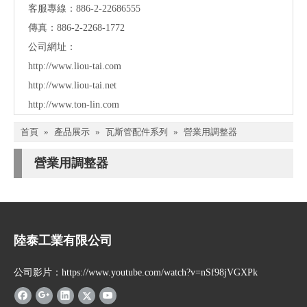
客服專線：886-2-22686555
傳真：886-2-2268-1772
公司網址：
http://www.liou-tai.com
http://www.liou-tai.net
http://www.ton-lin.com
首頁
»
產品展示
»
瓦斯管配件系列
»
營業用調整器
營業用調整器
陸泰工業有限公司
公司影片：https://www.youtube.com/watch?v=nSf98jVGXPk