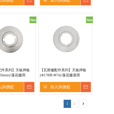
入詢價籃
詢價
加入詢價籃
詢價
配件系列】天板押板
【瓦斯爐配件系列】天板押板
Φ56mm)/蓮花爐用
(Φ178外/Φ74)/蓮花爐適用
入詢價籃
詢價
加入詢價籃
詢價
1
2