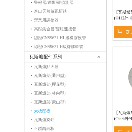
警報器/遮斷閥/偵測器
進口天然氣瓦斯錶
【瓦斯爐
(Φ112外
營業用調整器
高壓集合管/雙瓶連接管
加
認證CNS9621-HL級橡膠軟管
認證CNS9621-H級橡膠軟管
瓦斯爐配件系列
瓦斯爐點火器
瓦斯爐架(通用型)
瓦斯爐架(櫻花型)
瓦斯爐架(林內型)
瓦斯爐架(豪山型)
天板壓板
【瓦斯爐
(Φ206外
瓦斯爐旋鈕
不銹鋼面板