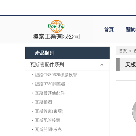
首頁
關於
首頁
»
產品類別
天板
瓦斯管配件系列
認證CNS9620橡膠軟管
認證R280調整器
瓦斯管其他配件
瓦斯桶圈
瓦斯管束(束環)
瓦斯配管接頭
瓦斯開關/考克