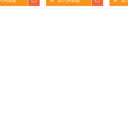
入詢價籃
詢價
加入詢價籃
詢價
加