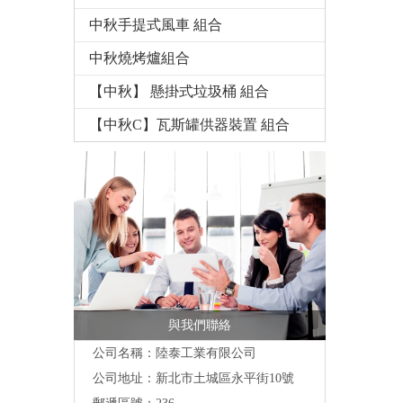
中秋手提式風車 組合
中秋燒烤爐組合
【中秋】 懸掛式垃圾桶 組合
【中秋C】瓦斯罐供器裝置 組合
與我們聯絡
公司名稱：陸泰工業有限公司
公司地址：
新北市土城區永平街10號