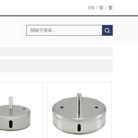
EN
/
简
/
繁
搜索