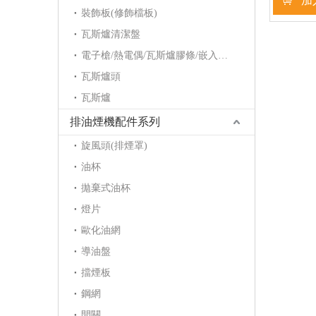
加
裝飾板(修飾檔板)
瓦斯爐清潔盤
電子槍/熱電偶/瓦斯爐膠條/嵌入爐護角/點火針/電磁閥
瓦斯爐頭
瓦斯爐
排油煙機配件系列
旋風頭(排煙罩)
油杯
拋棄式油杯
燈片
歐化油網
導油盤
擋煙板
鋼網
開關