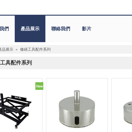
我們
產品展示
聯絡我們
影片
產品展示
»
修繕工具配件系列
工具配件系列