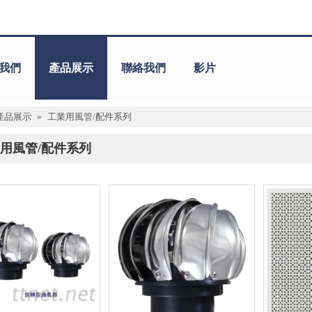
我們
產品展示
聯絡我們
影片
產品展示
»
工業用風管/配件系列
用風管/配件系列