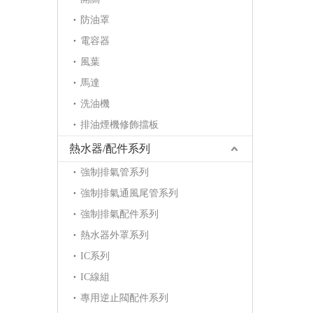
防油罩
電容器
風葉
馬達
洗油機
排油煙機修飾擋板
熱水器/配件系列
強制排氣管系列
強制排氣通風尾管系列
強制排氣配件系列
熱水器外罩系列
IC系列
IC線組
專用逆止閥配件系列