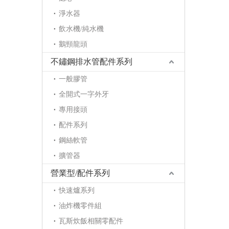
淨水器
飲水機/純水機
鵝頸龍頭
不鏽鋼排水管配件系列
一般膠管
全開式一字外牙
專用接頭
配件系列
鋼絲軟管
擴管器
營業型/配件系列
快速爐系列
油炸機零件組
瓦斯炊飯相關零配件