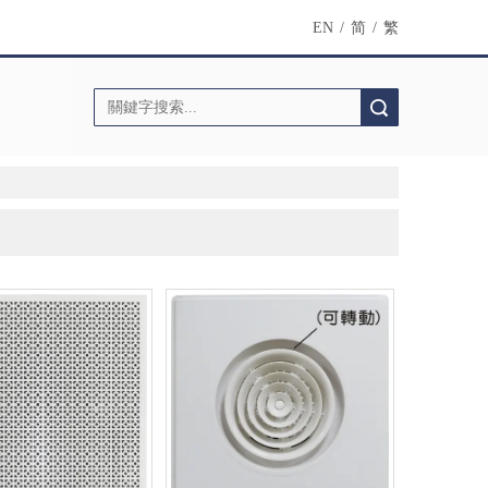
EN
/
简
/
繁
搜索