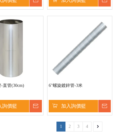
入詢價籃
詢價
加入詢價籃
詢價
-直管(30cm)
6"螺旋鍍鋅管-3米
入詢價籃
詢價
加入詢價籃
詢價
1
2
3
4