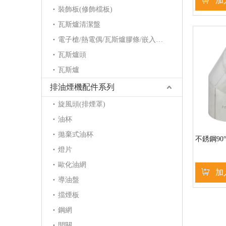
加
裝飾板(修飾檔板)
瓦斯爐清潔盤
電子槍/熱電偶/瓦斯爐膠條/嵌入爐護角/點火針/電磁閥
瓦斯爐頭
瓦斯爐
排油煙機配件系列
旋風頭(排煙罩)
油杯
拋棄式油杯
不銹鋼90
燈片
歐化油網
加
導油盤
擋煙板
»
鋼網
開關