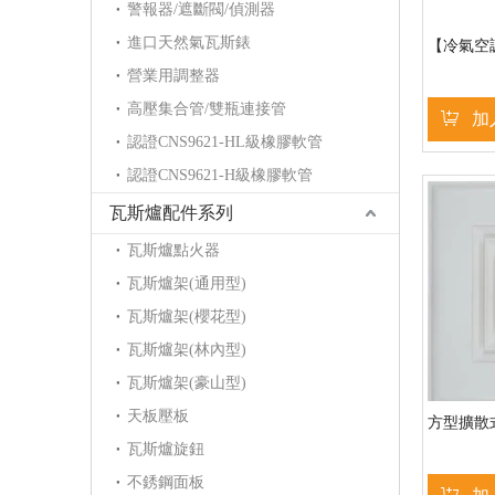
警報器/遮斷閥/偵測器
進口天然氣瓦斯錶
【冷氣空
營業用調整器
高壓集合管/雙瓶連接管
加
認證CNS9621-HL級橡膠軟管
認證CNS9621-H級橡膠軟管
瓦斯爐配件系列
瓦斯爐點火器
瓦斯爐架(通用型)
瓦斯爐架(櫻花型)
瓦斯爐架(林內型)
瓦斯爐架(豪山型)
天板壓板
方型擴散式(
瓦斯爐旋鈕
不銹鋼面板